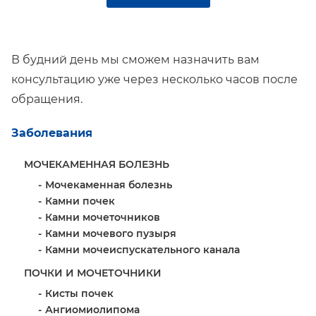
В будний день мы сможем назначить вам
консультацию уже через несколько часов после
обращения.
Заболевания
МОЧЕКАМЕННАЯ БОЛЕЗНЬ
Мочекаменная болезнь
Камни почек
Камни мочеточников
Камни мочевого пузыря
Камни мочеиспускательного канала
ПОЧКИ И МОЧЕТОЧНИКИ
Кисты почек
Ангиомиолипома