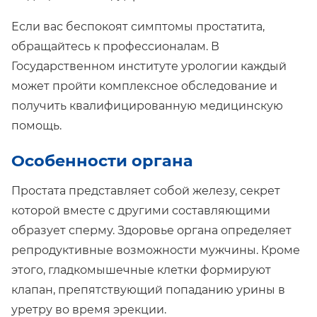
Если вас беспокоят симптомы простатита,
обращайтесь к профессионалам. В
Государственном институте урологии каждый
может пройти комплексное обследование и
получить квалифицированную медицинскую
помощь.
Особенности органа
Простата представляет собой железу, секрет
которой вместе с другими составляющими
образует сперму. Здоровье органа определяет
репродуктивные возможности мужчины. Кроме
этого, гладкомышечные клетки формируют
клапан, препятствующий попаданию урины в
уретру во время эрекции.