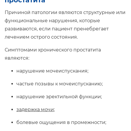
простатита
Причиной патологии являются структурные или
функциональные нарушения, которые
развиваются, если пациент пренебрегает
лечением острого состояния.
Симптомами хронического простатита
являются:
нарушение мочеиспускания;
частые позывы к мочеиспусканию;
нарушение эректильной функции;
задержка мочи
;
болевые ощущения в промежности;