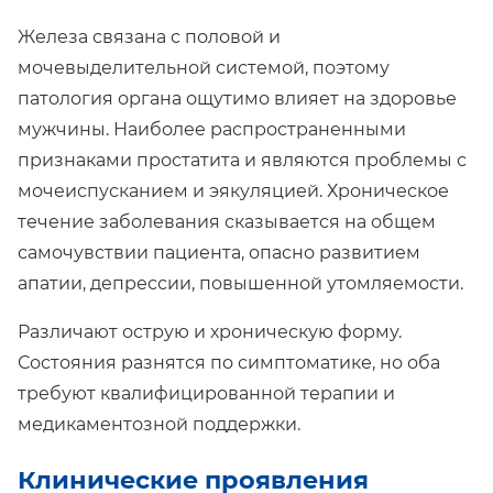
Железа связана с половой и
мочевыделительной системой, поэтому
патология органа ощутимо влияет на здоровье
мужчины. Наиболее распространенными
признаками простатита и являются проблемы с
мочеиспусканием и эякуляцией. Хроническое
течение заболевания сказывается на общем
самочувствии пациента, опасно развитием
апатии, депрессии, повышенной утомляемости.
Различают острую и хроническую форму.
Состояния разнятся по симптоматике, но оба
требуют квалифицированной терапии и
медикаментозной поддержки.
Клинические проявления