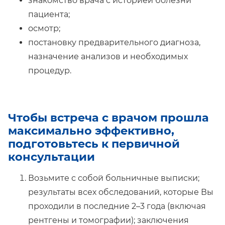
знакомство врача с историей болезни
пациента;
осмотр;
постановку предварительного диагноза,
назначение анализов и необходимых
процедур.
Чтобы встреча с врачом прошла
максимально эффективно,
подготовьтесь к первичной
консультации
Возьмите с собой больничные выписки;
результаты всех обследований, которые Вы
проходили в последние 2–3 года (включая
рентгены и томографии); заключения