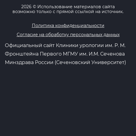
2026
© Использование материалов сайта
возможно только с прямой ссылкой на источник.
Политика конфиденциальности
Согласие на обработку персональных данных
Официальный сайт Клиники урологии им. Р. М.
Фронштейна Первого МГМУ им. И.М. Сеченова
Минздрава России (Сеченовский Университет)