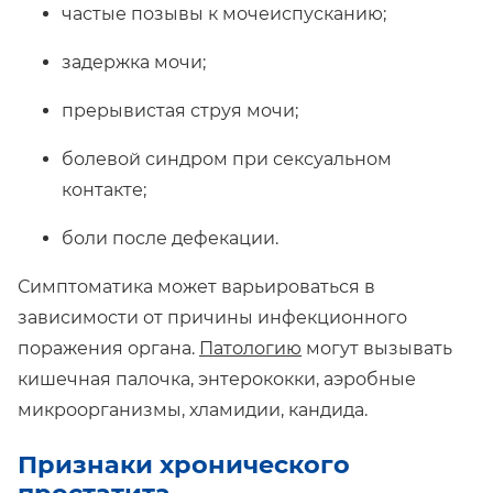
частые позывы к мочеиспусканию;
задержка мочи;
прерывистая струя мочи;
болевой синдром при сексуальном
контакте;
боли после дефекации.
Симптоматика может варьироваться в
зависимости от причины инфекционного
поражения органа.
Патологию
могут вызывать
кишечная палочка, энтерококки, аэробные
микроорганизмы, хламидии, кандида.
Признаки хронического