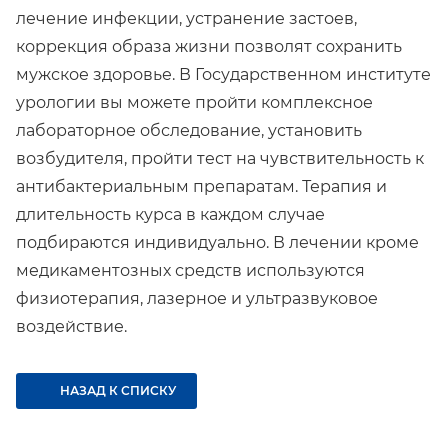
лечение инфекции, устранение застоев,
коррекция образа жизни позволят сохранить
мужское здоровье. В Государственном институте
урологии вы можете пройти комплексное
лабораторное обследование, установить
возбудителя, пройти тест на чувствительность к
антибактериальным препаратам. Терапия и
длительность курса в каждом случае
подбираются индивидуально. В лечении кроме
медикаментозных средств используются
физиотерапия, лазерное и ультразвуковое
воздействие.
НАЗАД К СПИСКУ