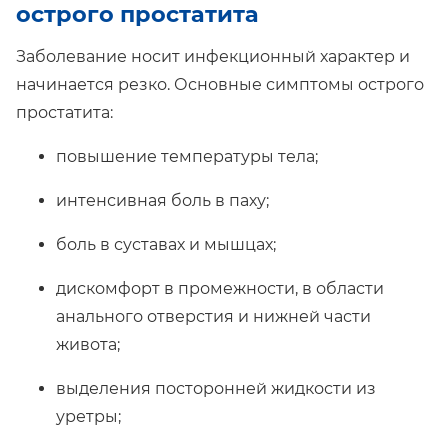
острого простатита
Заболевание носит инфекционный характер и
начинается резко. Основные симптомы острого
простатита:
повышение температуры тела;
интенсивная боль в паху;
боль в суставах и мышцах;
дискомфорт в промежности, в области
анального отверстия и нижней части
живота;
выделения посторонней жидкости из
уретры;