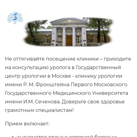
Не оттягивайте посещение клиники – приходите
на консультацию уролога в Государственный
центр урологии в Москве - клинику урологии
имени Р. М. Фронштейна Первого Московского
Государственного Медицинского Университета
имени И.М. Сеченова. Доверьте свое здоровье
грамотным специалистам!
Прием включает: