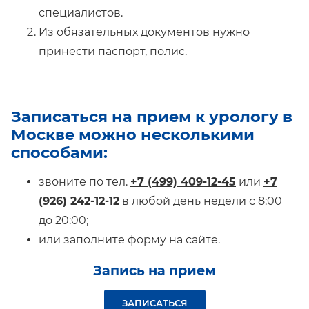
специалистов.
Из обязательных документов нужно
принести паспорт, полис.
Записаться на прием к урологу в
Москве можно несколькими
способами:
звоните по тел.
+7 (499) 409-12-45
или
+7
(926) 242-12-12
в любой день недели с 8:00
до 20:00;
или заполните форму на сайте.
Запись на прием
ЗАПИСАТЬСЯ