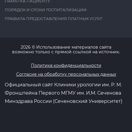
ПАМЯТКА ПАЦИЕНТУ
ПОРЯДОК И СРОКИ ГОСПИТАЛИЗАЦИИ
ПРАВИЛА ПРЕДОСТАВЛЕНИЯ ПЛАТНЫХ УСЛУГ
2026
© Использование материалов сайта
возможно только с прямой ссылкой на источник.
Политика конфиденциальности
Согласие на обработку персональных данных
Официальный сайт Клиники урологии им. Р. М.
Фронштейна Первого МГМУ им. И.М. Сеченова
Минздрава России (Сеченовский Университет)