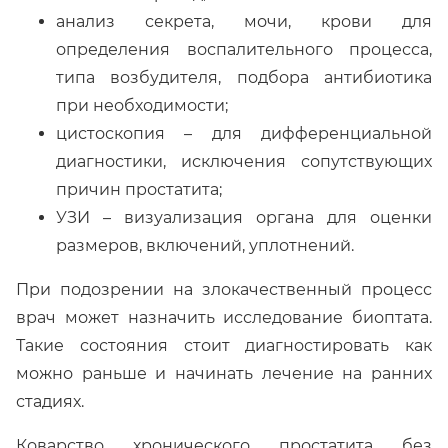
анализ секрета, мочи, крови для
определения воспалительного процесса,
типа возбудителя, подбора антибиотика
при необходимости;
цистоскопия – для дифференциальной
диагностики, исключения сопутствующих
причин простатита;
УЗИ – визуализация органа для оценки
размеров, включений, уплотнений.
При подозрении на злокачественный процесс
врач может назначить исследование биоптата.
Такие состояния стоит диагностировать как
можно раньше и начинать лечение на ранних
стадиях.
Коварство хронического простатита без