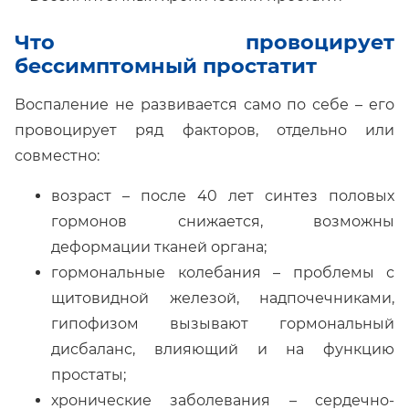
Что провоцирует
бессимптомный простатит
Воспаление не развивается само по себе – его
провоцирует ряд факторов, отдельно или
совместно:
возраст – после 40 лет синтез половых
гормонов снижается, возможны
деформации тканей органа;
гормональные колебания – проблемы с
щитовидной железой, надпочечниками,
гипофизом вызывают гормональный
дисбаланс, влияющий и на функцию
простаты;
хронические заболевания – сердечно-