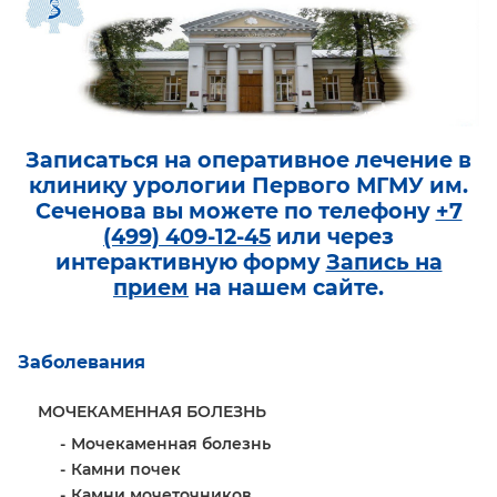
Записаться на оперативное лечение в
клинику урологии Первого МГМУ им.
Сеченова вы можете по телефону
+7
(499) 409-12-45
или через
интерактивную форму
Запись на
прием
на нашем сайте.
Заболевания
МОЧЕКАМЕННАЯ БОЛЕЗНЬ
Мочекаменная болезнь
Камни почек
Камни мочеточников