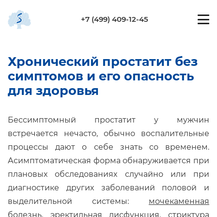
+7 (499) 409-12-45
Хронический простатит без
симптомов и его опасность
для здоровья
Бессимптомный простатит у мужчин
встречается нечасто, обычно воспалительные
процессы дают о себе знать со временем.
Асимптоматическая форма обнаруживается при
плановых обследованиях случайно или при
диагностике других заболеваний половой и
выделительной системы:
мочекаменная
болезнь
, эректильная дисфункция,
стриктура