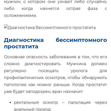
мужчин, о котором они узнают либо случайно,
либо когда начнется острая фаза с
осложнениями.
Диагностика бессимптомного
простатита
Основная опасность заболевания в том, что его
сложно диагностировать. Мужчина должен
регулярно посещать уролога для
профилактических осмотров, чтобы обнаружить
патологию как можно раньше. Когда простатит
уже будет заподозрен, врач назначит:
ректальный осмотр – пальпация через
анальный проход;