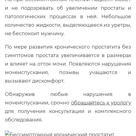
и не подозревать об увеличении простаты и
патологических процессах в ней. Небольшое
количество жидкости, выделяющееся из уретры,
не беспокоит мужчину.
По мере развития хронического простатита без
симптомов простата увеличивается в размерах
и влияет на отток мочи. Появляются нарушения
мочеиспускания, позывы учащаются и
вызывают дискомфорт.
Обнаружив любые нарушения в
мочеиспускании, срочно
обращайтесь к урологу
для получения консультации и комплексного
обследования.