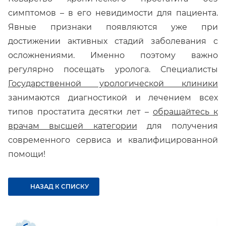
симптомов – в его невидимости для пациента.
Явные признаки появляются уже при
достижении активных стадий заболевания с
осложнениями. Именно поэтому важно
регулярно посещать уролога. Специалисты
Государственной урологической клиники
занимаются диагностикой и лечением всех
типов простатита десятки лет –
обращайтесь к
врачам высшей категории
для получения
современного сервиса и квалифицированной
помощи!
НАЗАД К СПИСКУ