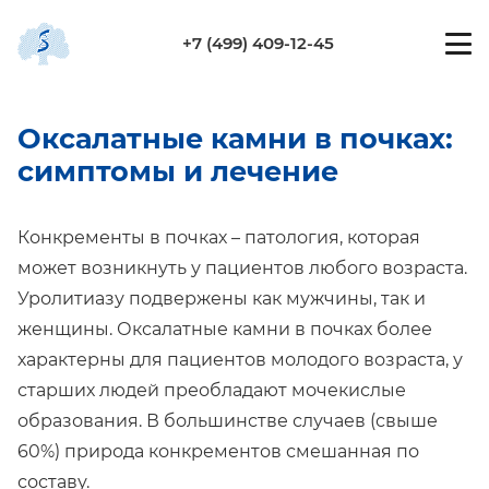
+7 (499) 409-12-45
Оксалатные камни в почках:
симптомы и лечение
Конкременты в почках – патология, которая
может возникнуть у пациентов любого возраста.
Уролитиазу подвержены как мужчины, так и
женщины. Оксалатные камни в почках более
характерны для пациентов молодого возраста, у
старших людей преобладают мочекислые
образования. В большинстве случаев (свыше
60%) природа конкрементов смешанная по
составу.