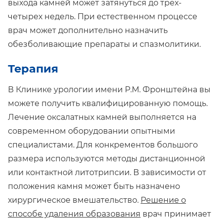
выхода камней может затянуться до трех-
четырех недель. При естественном процессе
врач может дополнительно назначить
обезболивающие препараты и спазмолитики.
Терапия
В Клинике урологии имени Р.М. Фронштейна вы
можете получить квалифицированную помощь.
Лечение оксалатных камней выполняется на
современном оборудовании опытными
специалистами. Для конкрементов большого
размера используются методы дистанционной
или контактной литотрипсии. В зависимости от
положения камня может быть назначено
хирургическое вмешательство.
Решение о
способе удаления образования
врач принимает