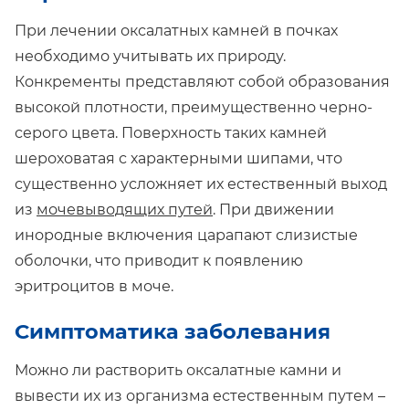
При лечении оксалатных камней в почках
необходимо учитывать их природу.
Конкременты представляют собой образования
высокой плотности, преимущественно черно-
серого цвета. Поверхность таких камней
шероховатая с характерными шипами, что
существенно усложняет их естественный выход
из
мочевыводящих путей
. При движении
инородные включения царапают слизистые
оболочки, что приводит к появлению
эритроцитов в моче.
Симптоматика заболевания
Можно ли растворить оксалатные камни и
вывести их из организма естественным путем –