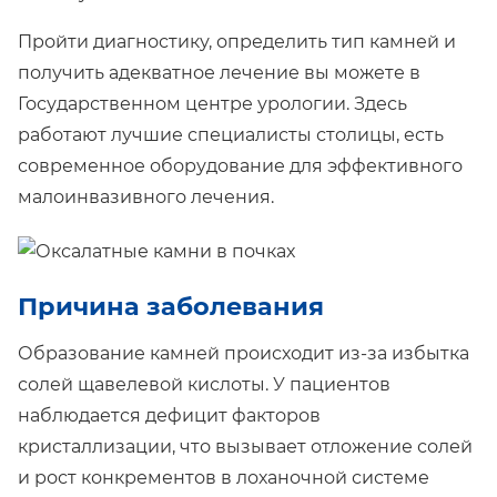
Пройти диагностику, определить тип камней и
получить адекватное лечение вы можете в
Государственном центре урологии. Здесь
работают лучшие специалисты столицы, есть
современное оборудование для эффективного
малоинвазивного лечения.
Причина заболевания
Образование камней происходит из-за избытка
солей щавелевой кислоты. У пациентов
наблюдается дефицит факторов
кристаллизации, что вызывает отложение солей
и рост конкрементов в лоханочной системе