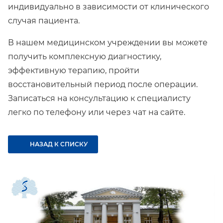
индивидуально в зависимости от клинического
случая пациента.
В нашем медицинском учреждении вы можете
получить комплексную диагностику,
эффективную терапию, пройти
восстановительный период после операции.
Записаться на консультацию к специалисту
легко по телефону или через чат на сайте.
НАЗАД К СПИСКУ