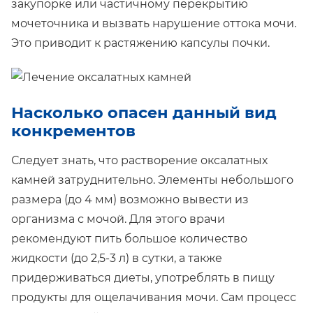
закупорке или частичному перекрытию
мочеточника и вызвать нарушение оттока мочи.
Это приводит к растяжению капсулы почки.
Насколько опасен данный вид
конкрементов
Следует знать, что растворение оксалатных
камней затруднительно. Элементы небольшого
размера (до 4 мм) возможно вывести из
организма с мочой. Для этого врачи
рекомендуют пить большое количество
жидкости (до 2,5-3 л) в сутки, а также
придерживаться диеты, употреблять в пищу
продукты для ощелачивания мочи. Сам процесс