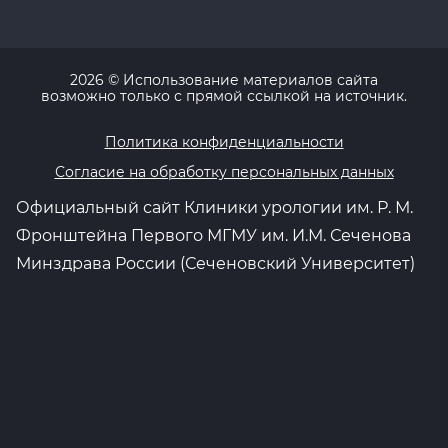
2026
© Использование материалов сайта
возможно только с прямой ссылкой на источник.
Политика конфиденциальности
Согласие на обработку персональных данных
Официальный сайт Клиники урологии им. Р. М.
Фронштейна Первого МГМУ им. И.М. Сеченова
Минздрава России (Сеченовский Университет)