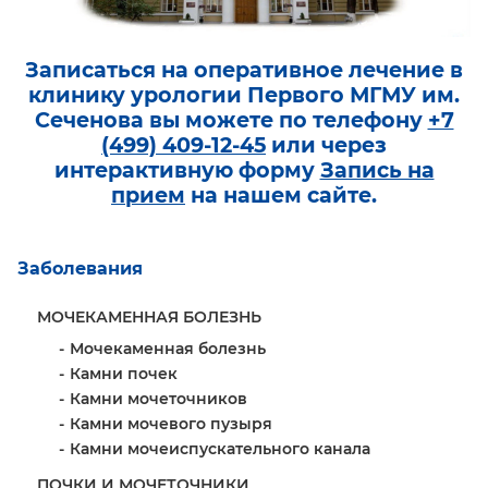
Записаться на оперативное лечение в
клинику урологии Первого МГМУ им.
Сеченова вы можете по телефону
+7
(499) 409-12-45
или через
интерактивную форму
Запись на
прием
на нашем сайте.
Заболевания
МОЧЕКАМЕННАЯ БОЛЕЗНЬ
Мочекаменная болезнь
Камни почек
Камни мочеточников
Камни мочевого пузыря
Камни мочеиспускательного канала
ПОЧКИ И МОЧЕТОЧНИКИ