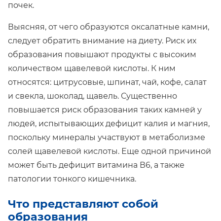
почек.
Выясняя, от чего образуются оксалатные камни,
следует обратить внимание на диету. Риск их
образования повышают продукты с высоким
количеством щавелевой кислоты. К ним
относятся: цитрусовые, шпинат, чай, кофе, салат
и свекла, шоколад, щавель. Существенно
повышается риск образования таких камней у
людей, испытывающих дефицит калия и магния,
поскольку минералы участвуют в метаболизме
солей щавелевой кислоты. Еще одной причиной
может быть дефицит витамина В6, а также
патологии тонкого кишечника.
Что представляют собой
образования