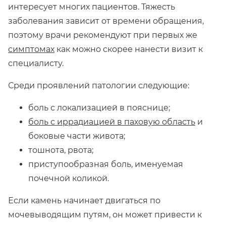
интересует многих пациентов. Тяжесть
заболевания зависит от времени обращения,
поэтому врачи рекомендуют при первых же
симптомах
как можно скорее нанести визит к
специалисту.
Среди проявлений патологии следующие:
боль с локализацией в пояснице;
боль с иррадиацией в паховую область
и
боковые части живота;
тошнота, рвота;
приступообразная боль, именуемая
почечной коликой.
Если камень начинает двигаться по
мочевыводящим путям, он может привести к