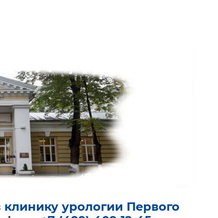
в клинику урологии Первого