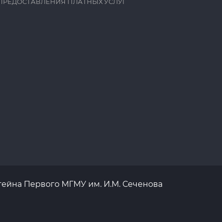
ПРЕДОСТАВЛЕНИЯ ПЛАТНЫХ УСЛУГ
тейна Первого МГМУ им. И.М. Сеченова