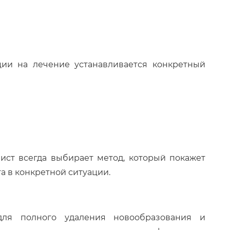
ции на лечение устанавливается конкретный
ист всегда выбирает метод, который покажет
 в конкретной ситуации.
для полного удаления новообразования и