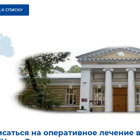
 К СПИСКУ
исаться на оперативное лечение 