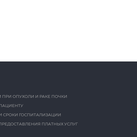
 ПРИ ОПУХОЛИ И РАКЕ ПОЧКИ
ПАЦИЕНТУ
И СРОКИ ГОСПИТАЛИЗАЦИИ
ПРЕДОСТАВЛЕНИЯ ПЛАТНЫХ УСЛУГ