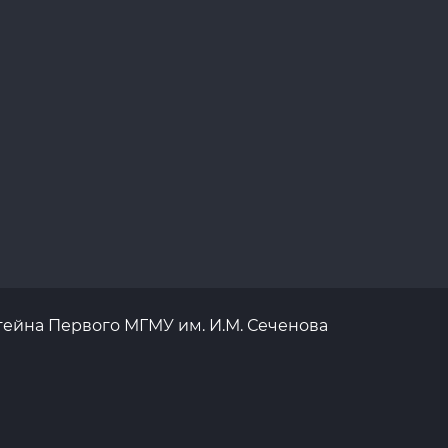
тейна Первого МГМУ им. И.М. Сеченова