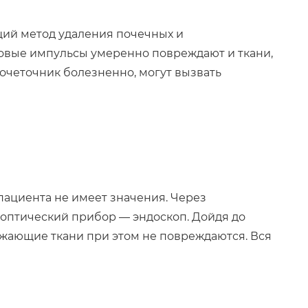
ий метод удаления почечных и
новые импульсы умеренно повреждают и ткани,
очеточник болезненно, могут вызвать
 пациента не имеет значения. Через
 оптический прибор — эндоскоп. Дойдя до
ужающие ткани при этом не повреждаются. Вся