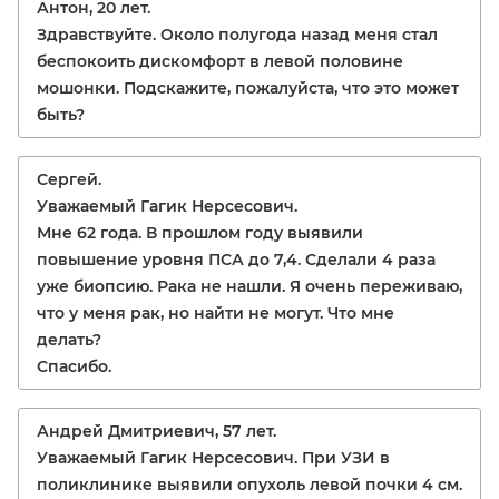
Антон, 20 лет.
Здравствуйте. Около полугода назад меня стал
беспокоить дискомфорт в левой половине
мошонки. Подскажите, пожалуйста, что это может
быть?
Сергей.
Уважаемый Гагик Нерсесович.
Мне 62 года. В прошлом году выявили
повышение уровня ПСА до 7,4. Сделали 4 раза
уже биопсию. Рака не нашли. Я очень переживаю,
что у меня рак, но найти не могут. Что мне
делать?
Спасибо.
Андрей Дмитриевич, 57 лет.
Уважаемый Гагик Нерсесович. При УЗИ в
поликлинике выявили опухоль левой почки 4 см.