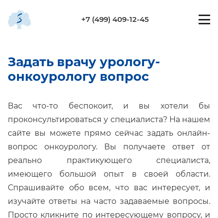
+7 (499) 409-12-45
Задать врачу урологу-
онкоурологу вопрос
Вас что-то беспокоит, и вы хотели бы
проконсультироваться у специалиста? На нашем
сайте вы можете прямо сейчас задать онлайн-
вопрос онкоурологу. Вы получаете ответ от
реально практикующего специалиста,
имеющего большой опыт в своей области.
Спрашивайте обо всем, что вас интересует, и
изучайте ответы на часто задаваемые вопросы.
Просто кликните по интересующему вопросу, и