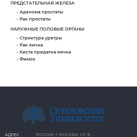
ПРЕДСТАТЕЛЬНАЯ ЖЕЛЕЗА
Аденома простаты
Рак простаты
НАРУЖНЫЕ ПОЛОВЫЕ ОРГАНЫ
Стриктура уретры
Рак яичка
Киста придатка яичка
Фимоз
АДРЕС
РОССИЯ, Г. МОСКВА, УЛ. Б.