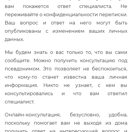
вам покажется ответ специалиста. Не
переживайте о конфиденциальности переписки.
Ваш вопрос и ответ на него могут быть
опубликованы с изменением ваших личных
данных.
Мы будем знать о вас только то, что вы сами
сообщите. Можно получить консультацию под
псевдонимом. Это позволяет не беспокоиться,
что кому-то станет известна ваша личная
информация. Никто не узнает, с кем вы
консультировались и что вам ответил
специалист.
Онлайн-консультация, безусловно, удобна,
поскольку помогает вам не выходя из дома
получить ответ на интересующий вопрос и