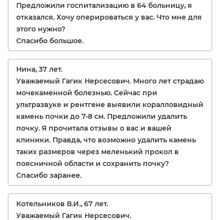
Предложили госпитализацию в 64 больницу, я
отказался. Хочу оперироваться у вас. Что мне для
этого нужно?
Спасибо большое.
Нина, 37 лет.
Уважаемый Гагик Нерсесович. Много лет страдаю
мочекаменной болезнью. Сейчас при
ультразвуке и рентгене выявили коралловидный
камень почки до 7-8 см. Предложили удалить
почку. Я прочитала отзывы о вас и вашей
клиники. Правда, что возможно удалить камень
таких размеров через меленький прокол в
поясничной области и сохранить почку?
Спасибо заранее.
Котельников В.И., 67 лет.
Уважаемый Гагик Нерсесович.