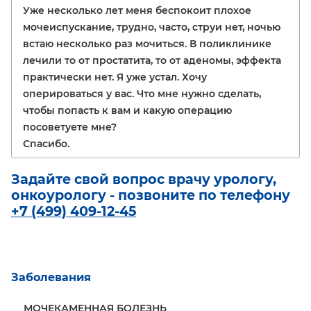
Уже несколько лет меня беспокоит плохое
мочеиспускание, трудно, часто, струи нет, ночью
встаю несколько раз мочиться. В поликлинике
лечили то от простатита, то от аденомы, эффекта
практически нет. Я уже устал. Хочу
оперироваться у вас. Что мне нужно сделать,
чтобы попасть к вам и какую операцию
посоветуете мне?
Спасибо.
Задайте свой вопрос врачу урологу,
онкоурологу - позвоните по телефону
+7 (499) 409-12-45
Заболевания
МОЧЕКАМЕННАЯ БОЛЕЗНЬ