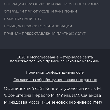
ОПЕРАЦИИ ПРИ ОПУХОЛИ И РАКЕ МОЧЕВОГО ПУЗЫРЯ
ОПЕРАЦИИ ПРИ ОПУХОЛИ И РАКЕ ПОЧКИ
ПАМЯТКА ПАЦИЕНТУ
ПОРЯДОК И СРОКИ ГОСПИТАЛИЗАЦИИ
ПРАВИЛА ПРЕДОСТАВЛЕНИЯ ПЛАТНЫХ УСЛУГ
2026
© Использование материалов сайта
возможно только с прямой ссылкой на источник.
Политика конфиденциальности
Согласие на обработку персональных данных
Официальный сайт Клиники урологии им. Р. М.
Фронштейна Первого МГМУ им. И.М. Сеченова
Минздрава России (Сеченовский Университет)