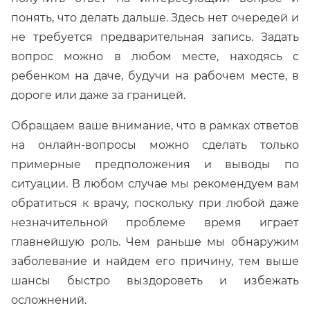
понять, что делать дальше. Здесь нет очередей и
не требуется предварительная запись. Задать
вопрос можно в любом месте, находясь с
ребенком на даче, будучи на рабочем месте, в
дороге или даже за границей.
Обращаем ваше внимание, что в рамках ответов
на онлайн-вопросы можно сделать только
примерные предположения и выводы по
ситуации. В любом случае мы рекомендуем вам
обратиться к врачу, поскольку при любой даже
незначительной проблеме время играет
главнейшую роль. Чем раньше мы обнаружим
заболевание и найдем его причину, тем выше
шансы быстро выздороветь и избежать
осложнений.