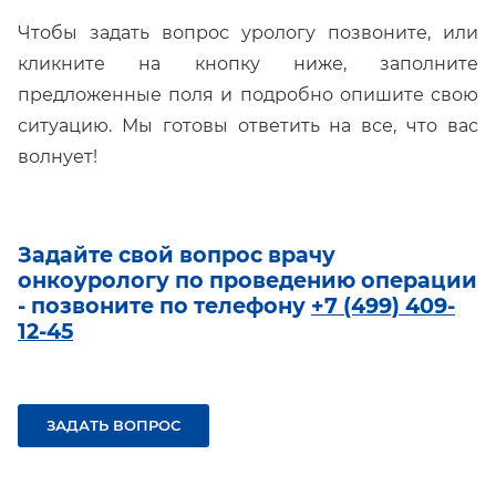
Чтобы задать вопрос урологу позвоните, или
кликните на кнопку ниже, заполните
предложенные поля и подробно опишите свою
ситуацию. Мы готовы ответить на все, что вас
волнует!
Задайте свой вопрос врачу
онкоурологу по проведению операции
- позвоните по телефону
+7 (499) 409-
12-45
ЗАДАТЬ ВОПРОС