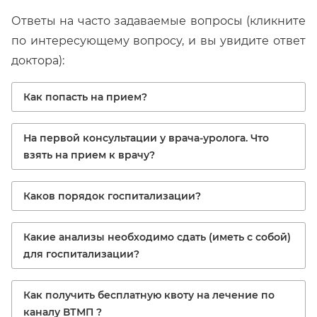
Ответы на часто задаваемые вопросы (кликните
по интересующему вопросу, и вы увидите ответ
доктора):
Как попасть на прием?
На первой консультации у врача-уролога. Что
взять на прием к врачу?
Каков порядок госпитализации?
Какие анализы необходимо сдать (иметь с собой)
для госпитализации?
Как получить бесплатную квоту на лечение по
каналу ВТМП ?