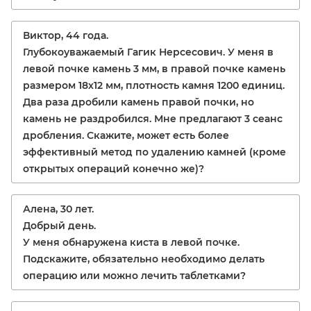
Виктор, 44 года.
Глубокоуважаемый Гагик Нерсесович. У меня в
левой почке камень 3 мм, в правой почке камень
размером 18х12 мм, плотность камня 1200 единиц.
Два раза дробили камень правой почки, но
камень не раздробился. Мне предлагают 3 сеанс
дробления. Скажите, может есть более
эффективный метод по удалению камней (кроме
открытых операций конечно же)?
Алена, 30 лет.
Добрый день.
У меня обнаружена киста в левой почке.
Подскажите, обязательно необходимо делать
операцию или можно лечить таблетками?