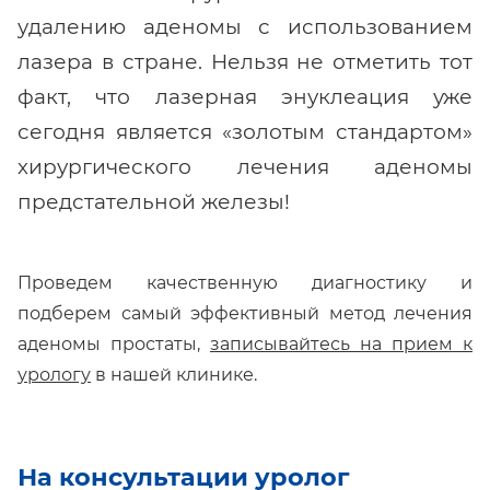
удалению аденомы с использованием
лазера в стране. Нельзя не отметить тот
факт, что лазерная энуклеация уже
сегодня является «золотым стандартом»
хирургического лечения аденомы
предстательной железы!
Проведем качественную диагностику и
подберем самый эффективный метод лечения
аденомы простаты,
записывайтесь на прием к
урологу
в нашей клинике.
На консультации уролог