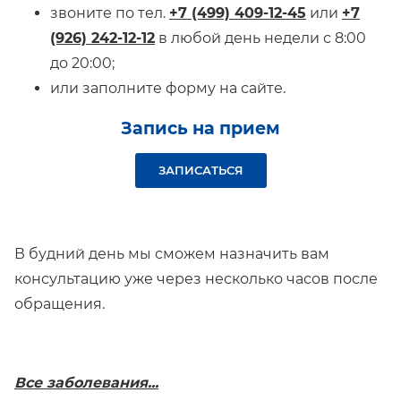
звоните по тел.
+7 (499) 409-12-45
или
+7
(926) 242-12-12
в любой день недели с 8:00
до 20:00;
или заполните форму на сайте.
Запись на прием
ЗАПИСАТЬСЯ
В будний день мы сможем назначить вам
консультацию уже через несколько часов после
обращения.
Все заболевания...