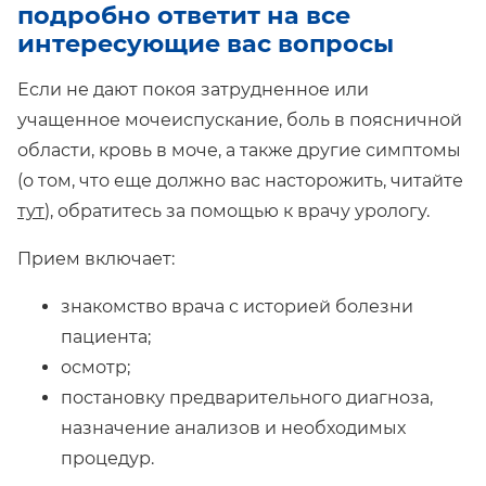
подробно ответит на все
интересующие вас вопросы
Если не дают покоя затрудненное или
учащенное мочеиспускание, боль в поясничной
области, кровь в моче, а также другие симптомы
(о том, что еще должно вас насторожить, читайте
тут
), обратитесь за помощью к врачу урологу.
Прием включает:
знакомство врача с историей болезни
пациента;
осмотр;
постановку предварительного диагноза,
назначение анализов и необходимых
процедур.