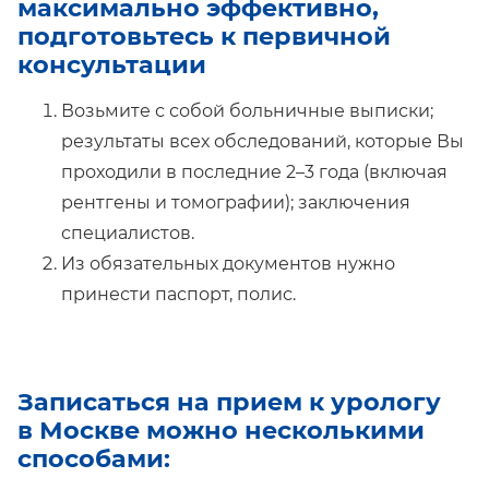
максимально эффективно,
подготовьтесь к первичной
консультации
Возьмите с собой больничные выписки;
результаты всех обследований, которые Вы
проходили в последние 2–3 года (включая
рентгены и томографии); заключения
специалистов.
Из обязательных документов нужно
принести паспорт, полис.
Записаться на прием к урологу
в Москве можно несколькими
способами: