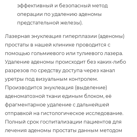
эффективный и безопасный метод
операции по удалению аденомы
предстательной железы).
Лазерная энуклеация гиперплазии (аденомы)
простаты в нашей клинике проводится с
помощью гольмиевого или тулиевого лазера.
Удаление аденомы происходит без каких-либо
разрезов по средству доступа через канал
уретры под визуальным контролем.
Производится энуклеация (выделение)
аденоматозной ткани единым блоком, её
фрагментарное удаление с дальнейшей
отправкой на гистологическое исследование.
Полный срок госпитализации пациентов для
лечения аденомы простаты данным методом