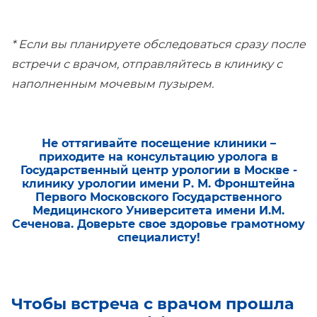
* Если вы планируете обследоваться сразу после
встречи с врачом, отправляйтесь в клинику с
наполненным мочевым пузырем.
Не оттягивайте посещение клиники –
приходите на консультацию уролога в
Государственный центр урологии в Москве -
клинику урологии имени Р. М. Фронштейна
Первого Московского Государственного
Медицинского Университета имени И.М.
Сеченова. Доверьте свое здоровье грамотному
специалисту!
Чтобы встреча с врачом прошла