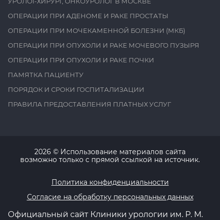
УРОЛОГ-ХИРУРГ, ОНКОУРОЛОГ В МОСКВЕ
ОПЕРАЦИИ ПРИ АДЕНОМЕ И РАКЕ ПРОСТАТЫ
ОПЕРАЦИИ ПРИ МОЧЕКАМЕННОЙ БОЛЕЗНИ (МКБ)
ОПЕРАЦИИ ПРИ ОПУХОЛИ И РАКЕ МОЧЕВОГО ПУЗЫРЯ
ОПЕРАЦИИ ПРИ ОПУХОЛИ И РАКЕ ПОЧКИ
ПАМЯТКА ПАЦИЕНТУ
ПОРЯДОК И СРОКИ ГОСПИТАЛИЗАЦИИ
ПРАВИЛА ПРЕДОСТАВЛЕНИЯ ПЛАТНЫХ УСЛУГ
2026
© Использование материалов сайта
возможно только с прямой ссылкой на источник.
Политика конфиденциальности
Согласие на обработку персональных данных
Официальный сайт Клиники урологии им. Р. М.