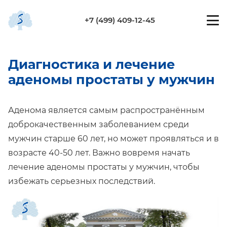
+7 (499) 409-12-45
Диагностика и лечение
аденомы простаты у мужчин
Аденома является самым распространённым
доброкачественным заболеванием среди
мужчин старше 60 лет, но может проявляться и в
возрасте 40-50 лет. Важно вовремя начать
лечение аденомы простаты у мужчин, чтобы
избежать серьезных последствий.