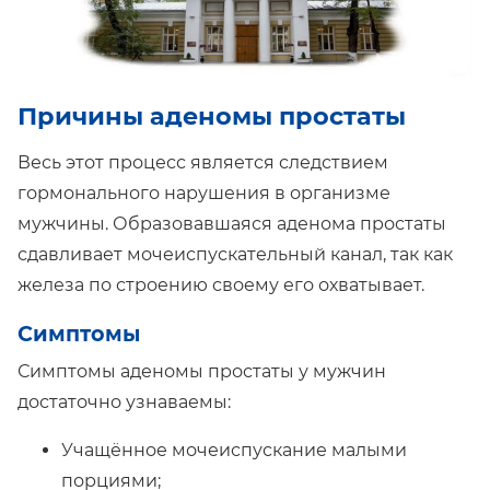
Причины аденомы простаты
Весь этот процесс является следствием
гормонального нарушения в организме
мужчины. Образовавшаяся аденома простаты
сдавливает мочеиспускательный канал, так как
железа по строению своему его охватывает.
Симптомы
Симптомы аденомы простаты у мужчин
достаточно узнаваемы:
Учащённое мочеиспускание малыми
порциями;