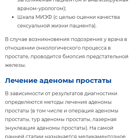
врачом-урологом);
Шкала МИЭФ (с целью оценки качества
сексуальной жизни пациента).
В случае возникновения подозрения у врача в
отношении онкологического процесса в
простате, проводится биопсия предстательной
железы.
Лечение аденомы простаты
В зависимости от результатов диагностики
определяются методы лечения аденомы
простаты (в том числе и операция аденомы
простаты, тур аденомы простаты, лазерная
энуклеация аденомы простаты). На самой
ранней стадии назначается медикаментозное