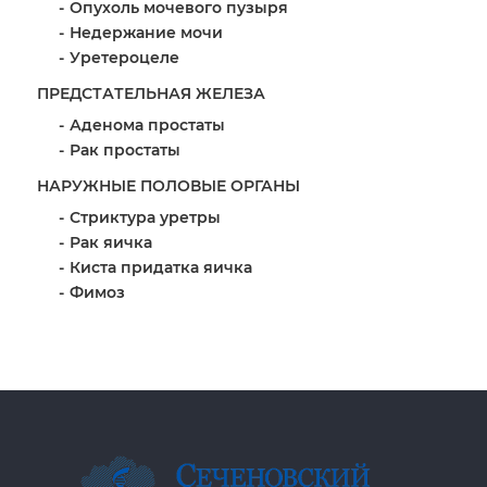
Опухоль мочевого пузыря
Недержание мочи
Уретероцеле
ПРЕДСТАТЕЛЬНАЯ ЖЕЛЕЗА
Аденома простаты
Рак простаты
НАРУЖНЫЕ ПОЛОВЫЕ ОРГАНЫ
Стриктура уретры
Рак яичка
Киста придатка яичка
Фимоз