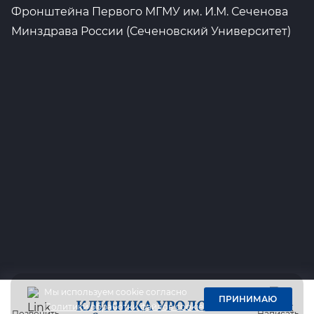
Фронштейна Первого МГМУ им. И.М. Сеченова
Минздрава России (Сеченовский Университет)
Мы используем cookie согласно
ПРИНИМАЮ
Политики обработки файлов cookie
Позвонить
Написать