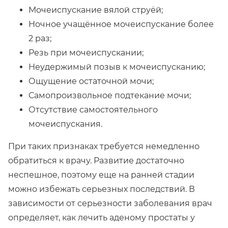
Мочеиспускание вялой струёй;
Ночное учащённое мочеиспускание более
2 раз;
Резь при мочеиспускании;
Неудержимый позыв к мочеиспусканию;
Ощущение остаточной мочи;
Самопроизвольное подтекание мочи;
Отсутствие самостоятельного
мочеиспускания.
При таких признаках требуется немедленно
обратиться к врачу. Развитие достаточно
неспешное, поэтому еще на ранней стадии
можно избежать серьезных последствий. В
зависимости от серьезности заболевания врач
определяет, как лечить аденому простаты у