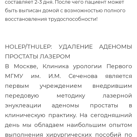
составляет 2-3 дня. После чего пациент может
быть выписан домой с возможностью полного
восстановления трудоспособности!
HOLEP/THULEP: УДАЛЕНИЕ АДЕНОМЫ
ПРОСТАТЫ ЛАЗЕРОМ
В Москве, Клиника урологии Первого
МГМУ им. И.М. Сеченова является
первым учреждением внедрившим
передовую методику лазерной
энуклеации аденомы простаты в
клиническую практику. На сегодняшний
день мы обладаем наибольшим опытом
выполнения хирургических пособий по