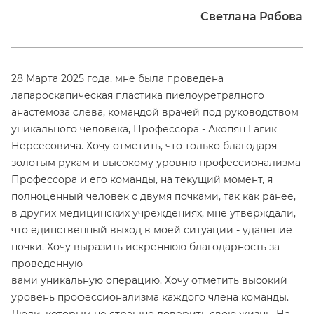
Светлана Рябова
28 Марта 2025 года, мне была проведена
лапароскапическая пластика пиелоуретралного
анастемоза слева, командой врачей под руководством
уникального человека, Профессора - Акопян Гагик
Нерсесовича. Хочу отметить, что только благодаря
золотым рукам и высокому уровню профессионализма
Профессора и его команды, на текущий момент, я
полноценный человек с двумя почками, так как ранее,
в других медицинских учреждениях, мне утверждали,
что единственный выход в моей ситуации - удаление
почки. Хочу выразить искреннюю благодарность за
проведенную
вами уникальную операцию. Хочу отметить высокий
уровень профессионализма каждого члена команды.