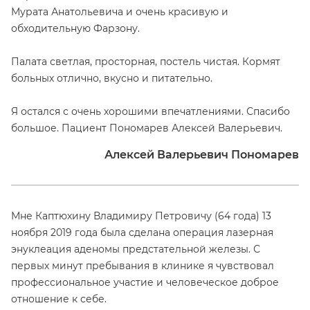
Мурата Анатольевича и очень красивую и
обходительную Фарзону.
Палата светлая, просторная, постель чистая. Кормят
больных отлично, вкусно и питательно.
Я остался с очень хорошими впечатлениями. Спасибо
большое. Пациент Пономарев Алексей Валерьевич.
Алексей Валерьевич Пономарев
Мне Каптюхину Владимиру Петровичу (64 года) 13
ноября 2019 года была сделана операция лазерная
энуклеация аденомы предстательной железы. С
первых минут пребывания в клинике я чувствовал
профессиональное участие и человеческое доброе
отношение к себе.