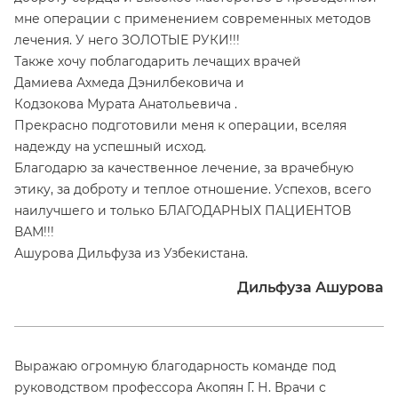
мне операции с применением современных методов
лечения. У него ЗОЛОТЫЕ РУКИ!!!
Также хочу поблагодарить лечащих врачей
Дамиева Ахмеда Дэнилбековича и
Кодзокова Мурата Анатольевича .
Прекрасно подготовили меня к операции, вселяя
надежду на успешный исход.
Благодарю за качественное лечение, за врачебную
этику, за доброту и теплое отношение. Успехов, всего
наилучшего и только БЛАГОДАРНЫХ ПАЦИЕНТОВ
ВАМ!!!
Ашурова Дильфуза из Узбекистана.
Дильфуза Ашурова
Выражаю огромную благодарность команде под
руководством профессора Акопян Г. Н. Врачи с