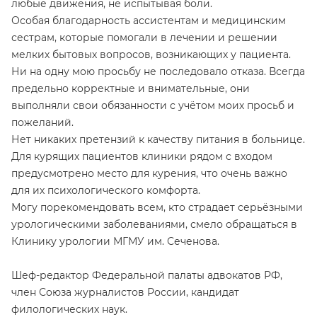
любые движения, не испытывая боли.
Особая благодарность ассистентам и медицинским
сестрам, которые помогали в лечении и решении
мелких бытовых вопросов, возникающих у пациента.
Ни на одну мою просьбу не последовало отказа. Всегда
предельно корректные и внимательные, они
выполняли свои обязанности с учётом моих просьб и
пожеланий.
Нет никаких претензий к качеству питания в больнице.
Для курящих пациентов клиники рядом с входом
предусмотрено место для курения, что очень важно
для их психологического комфорта.
Могу порекомендовать всем, кто страдает серьёзными
урологическими заболеваниями, смело обращаться в
Клинику урологии МГМУ им. Сеченова.
Шеф-редактор Федеральной палаты адвокатов РФ,
член Союза журналистов России, кандидат
филологических наук.