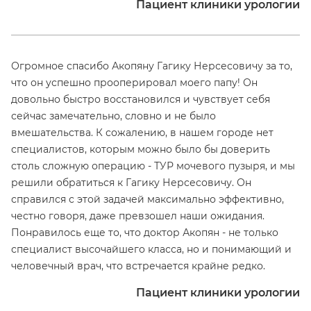
Пациент клиники урологии
Огромное спасибо Акопяну Гагику Нерсесовичу за то,
что он успешно прооперировал моего папу! Он
довольно быстро восстановился и чувствует себя
сейчас замечательно, словно и не было
вмешательства. К сожалению, в нашем городе нет
специалистов, которым можно было бы доверить
столь сложную операцию - ТУР мочевого пузыря, и мы
решили обратиться к Гагику Нерсесовичу. Он
справился с этой задачей максимально эффективно,
честно говоря, даже превзошел наши ожидания.
Понравилось еще то, что доктор Акопян - не только
специалист высочайшего класса, но и понимающий и
человечный врач, что встречается крайне редко.
Пациент клиники урологии