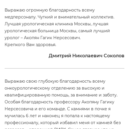
Выражаю огромную благодарность всему
медперсоналу. Чуткий и внимательный коллектив.
Лучшая урологическая клиника Москвы, лучшая
урологическая больница Москвы, самый лучший
уролог – Акопян Гагик Нерсесович.
Крепкого Вам здоровья.
Дмитрий Николаевич Соколов
Выражаю свою глубокую благодарность всему
онкоурологическому отделению за высокую и
квалифицированную помощь, за внимание и заботу.
Особая благодарность профессору Акопяну Гагику
Нерсесовича и его команде. С камнями в почке я
мучилась 6 лет и наконец я попала к настоящему
профессионалу, который избавил меня от камней без