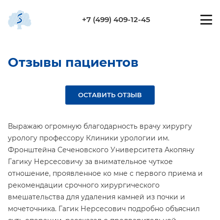
+7 (499) 409-12-45
Отзывы пациентов
ОСТАВИТЬ ОТЗЫВ
Выражаю огромную благодарность врачу хирургу
урологу профессору Клиники урологии им.
Фронштейна Сеченовского Университета Акопяну
Гагику Нерсесовичу за внимательное чуткое
отношение, проявленное ко мне с первого приема и
рекомендации срочного хирургического
вмешательства для удаления камней из почки и
мочеточника. Гагик Нерсесович подробно объяснил