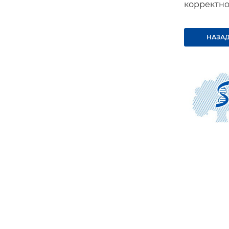
корректно
НАЗАД