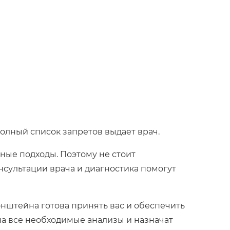
олный список запретов выдает врач.
ные подходы. Поэтому не стоит
нсультации врача и диагностика помогут
онштейна готова принять вас и обеспечить
на все необходимые анализы и назначат