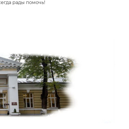
сегда рады помочь!