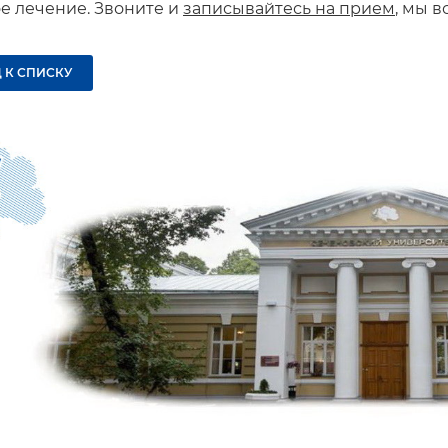
е лечение. Звоните и
записывайтесь на прием
, мы в
 К СПИСКУ