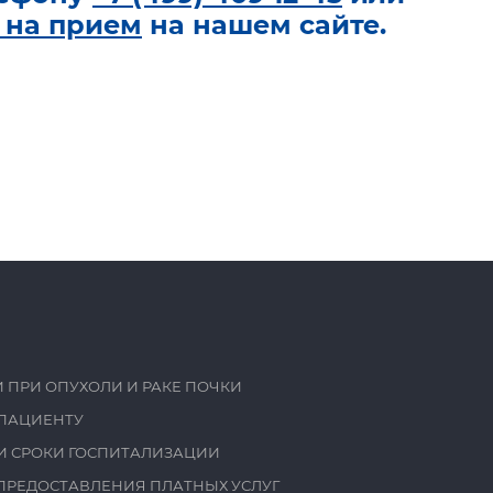
 на прием
на нашем сайте.
 ПРИ ОПУХОЛИ И РАКЕ ПОЧКИ
ПАЦИЕНТУ
И СРОКИ ГОСПИТАЛИЗАЦИИ
ПРЕДОСТАВЛЕНИЯ ПЛАТНЫХ УСЛУГ