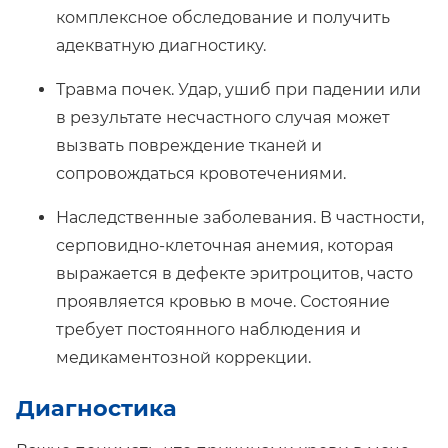
комплексное обследование и получить
адекватную диагностику.
Травма почек. Удар, ушиб при падении или
в результате несчастного случая может
вызвать повреждение тканей и
сопровождаться кровотечениями.
Наследственные заболевания. В частности,
серповидно-клеточная анемия, которая
выражается в дефекте эритроцитов, часто
проявляется кровью в моче. Состояние
требует постоянного наблюдения и
медикаментозной коррекции.
Диагностика