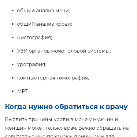
общий анализ мочи;
общий анализ крови;
цистография;
УЗИ органов мочеполовой системы;
урография;
компьютерная томография;
МРТ.
Когда нужно обратиться к врачу
Выявить причины крови в моче у мужчин и
женщин может только врач. Важно обращать на
сопутствующие признаки, причинами для