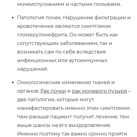
мочеиспусканием и частыми позывами.
Патология почек. Нарушение фильтрации и
кровотечения являются симптомом
гломерулонефрита. Он может быть как
сопутствующим заболеванием, так и
возникать сам по себе вследствие
инфекционных или аутоиммунных
нарушений.
Онкологические изменения тканей и
органов.
Рак почки
и
рак мочевого пузыря
–
две патологии, которые могут
манифестировать именно этим симптомом.
Чем раньше пациент получит лечение, тем
выше шансы на его выздоровление.
Именно поэтому так важно срочно пройти