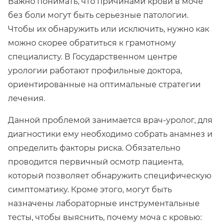
Важно понимать, что причинами крови в моче
без боли могут быть серьезные патологии.
Чтобы их обнаружить или исключить, нужно как
можно скорее обратиться к грамотному
специалисту. В Государственном центре
урологии работают профильные доктора,
ориентированные на оптимальные стратегии
лечения.
Данной проблемой занимается врач-уролог, для
диагностики ему необходимо собрать анамнез и
определить факторы риска. Обязательно
проводится первичный осмотр пациента,
который позволяет обнаружить специфическую
симптоматику. Кроме этого, могут быть
назначены лабораторные инструментальные
тесты, чтобы выяснить, почему моча с кровью: