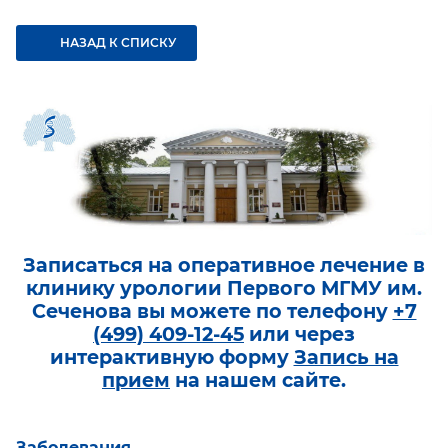
НАЗАД К СПИСКУ
Записаться на оперативное лечение в
клинику урологии Первого МГМУ им.
Сеченова вы можете по телефону
+7
(499) 409-12-45
или через
интерактивную форму
Запись на
прием
на нашем сайте.
Заболевания