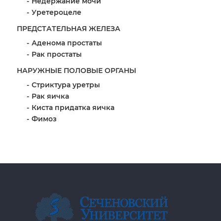
Недержание мочи
Уретероцеле
ПРЕДСТАТЕЛЬНАЯ ЖЕЛЕЗА
Аденома простаты
Рак простаты
НАРУЖНЫЕ ПОЛОВЫЕ ОРГАНЫ
Стриктура уретры
Рак яичка
Киста придатка яичка
Фимоз