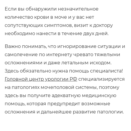
Если вы обнаружили незначительное
количество крови в моче и у вас нет
сопутствующих симптомов, визит к доктору
необходимо нанести в течение двух дней.
Важно понимать, что игнорирование ситуации и
самолечение по интернету чревато тяжелыми
осложнениями и даже летальным исходом.
Здесь обязательно нужна помощь специалиста!
Головной центр урологии РФ
специализируется
на патологиях мочеполовой системы, поэтому
здесь вы получите адекватную медицинскую
помощь, которая предупредит возможные
осложнения и дальнейшее развитие патологии.