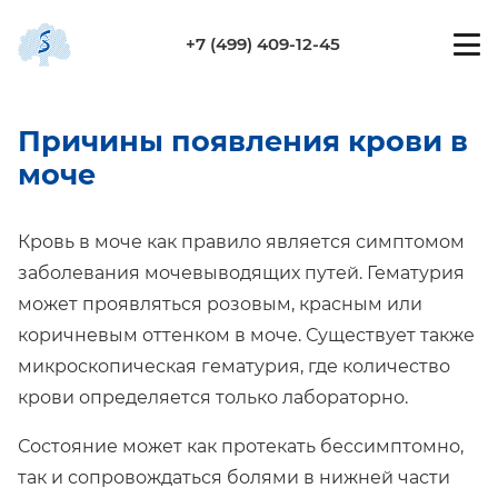
+7 (499) 409-12-45
Причины появления крови в
моче
Кровь в моче как правило является симптомом
заболевания мочевыводящих путей. Гематурия
может проявляться розовым, красным или
коричневым оттенком в моче. Существует также
микроскопическая гематурия, где количество
крови определяется только лабораторно.
Состояние может как протекать бессимптомно,
так и сопровождаться болями в нижней части