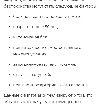
беспокойства могут стать следующие факторы:
большое количество крови в моче;
возраст старше 50 лет;
интенсивная боль;
невозможность самостоятельного
мочеиспускания;
затрудненное мочеиспускание;
отек ног и ступней;
повышенное артериальное давление.
Данные симптомы сигнализируют о том, что
обратиться к врачу нужно немедленно.