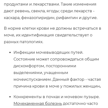
продуктами и лекарствами. Такие изменения
дают ревень, свекла, ягоды; среди лекарств -
каскара, феназопиридин, рифампин и другие.
В норме клетки крови не должны встречаться в
моче, их идентификация свидетельствует о
разных патологиях.
Инфекции мочевыводящих путей.
Состояние может сопровождаться общим
дискомфортом, посторонними
выделениями, учащенным
мочеиспусканием. Данный фактор - частая
причина крови в моче у пожилых женщин
.
Конкременты в почках и мочевом пузыре.
Мочекаменная болезнь
достаточно часто