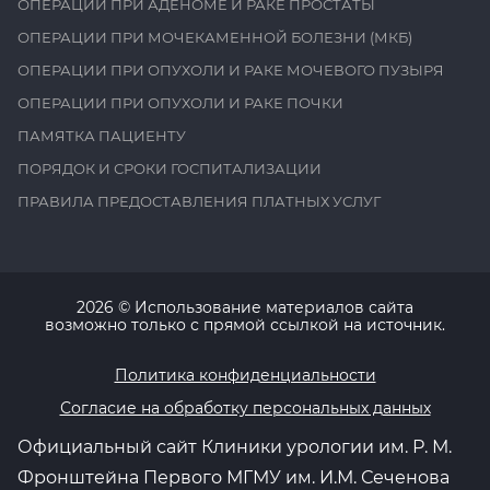
ОПЕРАЦИИ ПРИ АДЕНОМЕ И РАКЕ ПРОСТАТЫ
ОПЕРАЦИИ ПРИ МОЧЕКАМЕННОЙ БОЛЕЗНИ (МКБ)
ОПЕРАЦИИ ПРИ ОПУХОЛИ И РАКЕ МОЧЕВОГО ПУЗЫРЯ
ОПЕРАЦИИ ПРИ ОПУХОЛИ И РАКЕ ПОЧКИ
ПАМЯТКА ПАЦИЕНТУ
ПОРЯДОК И СРОКИ ГОСПИТАЛИЗАЦИИ
ПРАВИЛА ПРЕДОСТАВЛЕНИЯ ПЛАТНЫХ УСЛУГ
2026
© Использование материалов сайта
возможно только с прямой ссылкой на источник.
Политика конфиденциальности
Согласие на обработку персональных данных
Официальный сайт Клиники урологии им. Р. М.
Фронштейна Первого МГМУ им. И.М. Сеченова