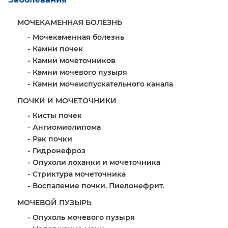
МОЧЕКАМЕННАЯ БОЛЕЗНЬ
Мочекаменная болезнь
Камни почек
Камни мочеточников
Камни мочевого пузыря
Камни мочеиспускательного канала
ПОЧКИ И МОЧЕТОЧНИКИ
Кисты почек
Ангиомиолипома
Рак почки
Гидронефроз
Опухоли лоханки и мочеточника
Стриктура мочеточника
Воспаление почки. Пиелонефрит.
МОЧЕВОЙ ПУЗЫРЬ
Опухоль мочевого пузыря