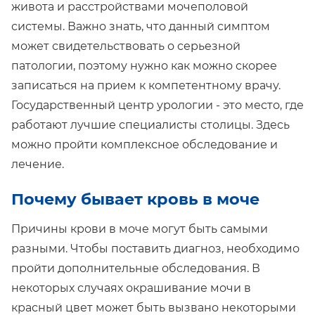
живота и расстройствами мочеполовой
системы. Важно знать, что данный симптом
может свидетельствовать о серьезной
патологии, поэтому нужно как можно скорее
записаться на прием к компетентному врачу.
Государственный центр урологии - это место, где
работают лучшие специалисты столицы. Здесь
можно пройти комплексное обследование и
лечение.
Почему бывает кровь в моче
Причины крови в моче могут быть самыми
разными. Чтобы поставить диагноз, необходимо
пройти дополнительные обследования. В
некоторых случаях окрашивание мочи в
красный цвет может быть вызвано некоторыми