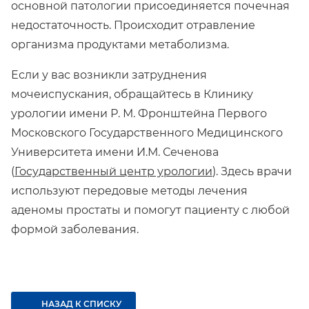
основной патологии присоединяется почечная
недостаточность. Происходит отравление
организма продуктами метаболизма.
Если у вас возникли затруднения
мочеиспускания, обращайтесь в Клинику
урологии имени Р. М. Фронштейна Первого
Московского Государственного Медицинского
Университета имени И.М. Сеченова
(
Государственный центр урологии
). Здесь врачи
используют передовые методы лечения
аденомы простаты и помогут пациенту с любой
формой заболевания.
НАЗАД К СПИСКУ