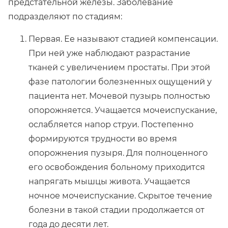
предстательной железы. Заболевание
подразделяют по стадиям:
Первая. Ее называют стадией компенсации.
При ней уже наблюдают разрастание
тканей с увеличением простаты. При этой
фазе патологии болезненных ощущений у
пациента нет. Мочевой пузырь полностью
опорожняется. Учащается мочеиспускание,
ослабляется напор струи. Постепенно
формируются трудности во время
опорожнения пузыря. Для полноценного
его освобождения больному приходится
напрягать мышцы живота. Учащается
ночное мочеиспускание. Скрытое течение
болезни в такой стадии продолжается от
года до десяти лет.