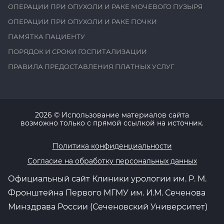
ОПЕРАЦИИ ПРИ ОПУХОЛИ И РАКЕ МОЧЕВОГО ПУЗЫРЯ
ОПЕРАЦИИ ПРИ ОПУХОЛИ И РАКЕ ПОЧКИ
ПАМЯТКА ПАЦИЕНТУ
ПОРЯДОК И СРОКИ ГОСПИТАЛИЗАЦИИ
ПРАВИЛА ПРЕДОСТАВЛЕНИЯ ПЛАТНЫХ УСЛУГ
2026
© Использование материалов сайта
возможно только с прямой ссылкой на источник.
Политика конфиденциальности
Согласие на обработку персональных данных
Официальный сайт Клиники урологии им. Р. М.
Фронштейна Первого МГМУ им. И.М. Сеченова
Минздрава России (Сеченовский Университет)