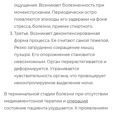
ощущения. Возникает болезненность при
мочеиспускании. Периодически остро
появляются эпизоды его задержки на фоне
стресса, болезни, приеме спиртного.
Третья. Возникает декомпенсированная
форма процесса. Ее считают самой тяжелой.
Резко затруднено сокращение мышц
пузыря. Его опорожнение становится
невозможным. Орган перерастягивается и
деформируется. Утрачивается
чувствительность органа, что провоцирует
неконтролируемое выделение мочи.
В терминальной стадии болезни при отсутствии
медикаментозной терапии и
операций
состояние пациента ухудшается. К проявлениям