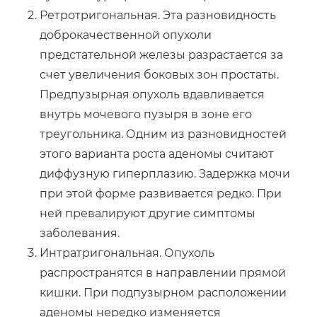
Ретротригональная. Эта разновидность
доброкачественной опухоли
предстательной железы разрастается за
счет увеличения боковых зон простаты.
Предпузырная опухоль вдавливается
внутрь мочевого пузыря в зоне его
треугольника. Одним из разновидностей
этого варианта роста аденомы считают
диффузную гиперплазию. Задержка мочи
при этой форме развивается редко. При
ней превалируют другие симптомы
заболевания.
Интратригональная. Опухоль
распространятся в направлении прямой
кишки. При подпузырном расположении
аденомы нередко изменяется