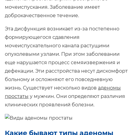
мочеиспускания. Заболевание имеет
доброкачественное течение.
Эта дисфункция возникает из-за постепенно
формирующегося сдавления
мочеиспускательного канала растущими
опухолевыми узлами. При этом заболевании
еще нарушается процесс семяизвержения и
дефекации. Эти расстройства несут дискомфорт
больному и осложняют его повседневную
жизнь. Существует несколько видов
аденомы
простаты
у мужчин. Они определяют различия
клинических проявлений болезни.
Какие бывают типы аденомы