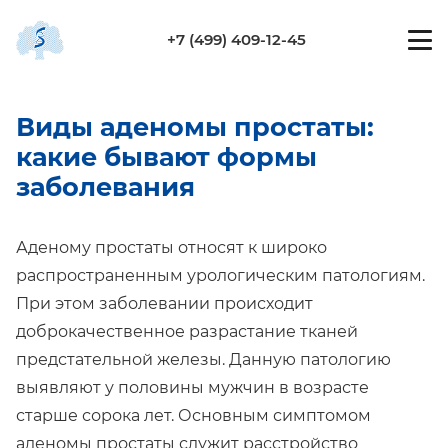
+7 (499) 409-12-45
Виды аденомы простаты:
какие бывают формы
заболевания
Аденому простаты относят к широко
распространенным урологическим патологиям.
При этом заболевании происходит
доброкачественное разрастание тканей
предстательной железы. Данную патологию
выявляют у половины мужчин в возрасте
старше сорока лет. Основным симптомом
аденомы простаты служит расстройство