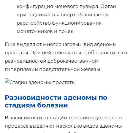
конфигурация мочевого пузыря. Орган
приподнимается вверх. Развивается
расстройство функционирования
мочеточников и почек.
Еще выделяют многоочаговый вид аденомы
простаты. При ней сочетаются особенности всех
разновидностей доброкачественной
гиперплазии предстательной железы.
Разновидности аденомы по
стадиям болезни
В зависимости от стадии течения опухолевого
процесса выделяют несколько видов аденомы