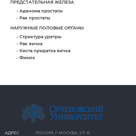
ПРЕДСТАТЕЛЬНАЯ ЖЕЛЕЗА
Аденома простаты
Рак простаты
НАРУЖНЫЕ ПОЛОВЫЕ ОРГАНЫ
Стриктура уретры
Рак яичка
Киста придатка яичка
Фимоз
АДРЕС
РОССИЯ, Г. МОСКВА, УЛ. Б.