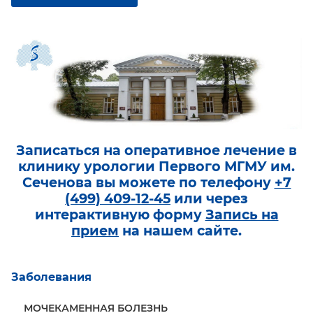
Записаться на оперативное лечение в
клинику урологии Первого МГМУ им.
Сеченова вы можете по телефону
+7
(499) 409-12-45
или через
интерактивную форму
Запись на
прием
на нашем сайте.
Заболевания
МОЧЕКАМЕННАЯ БОЛЕЗНЬ