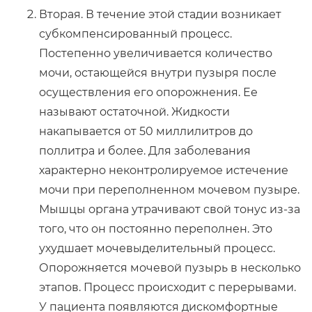
Вторая. В течение этой стадии возникает
субкомпенсированный процесс.
Постепенно увеличивается количество
мочи, остающейся внутри пузыря после
осуществления его опорожнения. Ее
называют остаточной. Жидкости
накапывается от 50 миллилитров до
поллитра и более. Для заболевания
характерно неконтролируемое истечение
мочи при переполненном мочевом пузыре.
Мышцы органа утрачивают свой тонус из-за
того, что он постоянно переполнен. Это
ухудшает мочевыделительный процесс.
Опорожняется мочевой пузырь в несколько
этапов. Процесс происходит с перерывами.
У пациента появляются дискомфортные