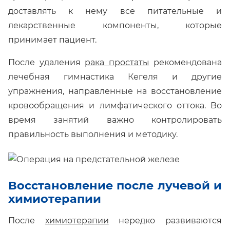
доставлять к нему все питательные и
лекарственные компоненты, которые
принимает пациент.
После удаления
рака простаты
рекомендована
лечебная гимнастика Кегеля и другие
упражнения, направленные на восстановление
кровообращения и лимфатического оттока. Во
время занятий важно контролировать
правильность выполнения и методику.
Восстановление после лучевой и
химиотерапии
После
химиотерапии
нередко развиваются