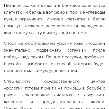
Питание должно включать большое количества
клетчатки и белка, а вот сахар и прочие углеводы
лучше ограничить. Именно клетчатка и белок
помогут поскорее восстановиться желудочно-
кишечному тракту и иммунной системе.
Спорт на любительском уровне тоже способен
значительно поддержать организм после
победы над раком. Пешие прогулки, пробежки,
бассейн – выберите тот способ, который будет
приносить максимум удовольствия.
Специалисты
Государственного центра
урологии
готовы прийти на помощь в борьбе с
раком мочеполовой системы и сохранить
качество и продолжительность жизни.
Обращайтесь за профессиональным лечением