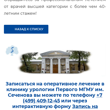
от врачей высшей категории с более чем 40-
летним стажем!
НАЗАД К СПИСКУ
Записаться на оперативное лечение в
клинику урологии Первого МГМУ им.
Сеченова вы можете по телефону
+7
(499) 409-12-45
или через
интерактивную форму
Запись на