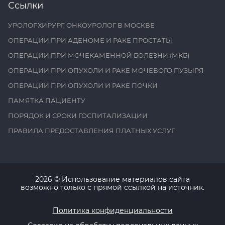
Ссылки
УРОЛОГ-ХИРУРГ, ОНКОУРОЛОГ В МОСКВЕ
ОПЕРАЦИИ ПРИ АДЕНОМЕ И РАКЕ ПРОСТАТЫ
ОПЕРАЦИИ ПРИ МОЧЕКАМЕННОЙ БОЛЕЗНИ (МКБ)
ОПЕРАЦИИ ПРИ ОПУХОЛИ И РАКЕ МОЧЕВОГО ПУЗЫРЯ
ОПЕРАЦИИ ПРИ ОПУХОЛИ И РАКЕ ПОЧКИ
ПАМЯТКА ПАЦИЕНТУ
ПОРЯДОК И СРОКИ ГОСПИТАЛИЗАЦИИ
ПРАВИЛА ПРЕДОСТАВЛЕНИЯ ПЛАТНЫХ УСЛУГ
2026
© Использование материалов сайта
возможно только с прямой ссылкой на источник.
Политика конфиденциальности