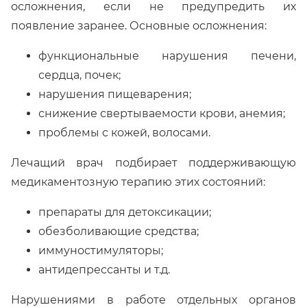
осложнения, если не предупредить их
появление заранее. Основные осложнения:
функциональные нарушения печени,
сердца, почек;
нарушения пищеварения;
снижение свертываемости крови, анемия;
проблемы с кожей, волосами.
Лечащий врач подбирает поддерживающую
медикаментозную терапию этих состояний:
препараты для детоксикации;
обезболивающие средства;
иммуностимуляторы;
антидепрессанты и т.д.
Нарушениями в работе отдельных органов