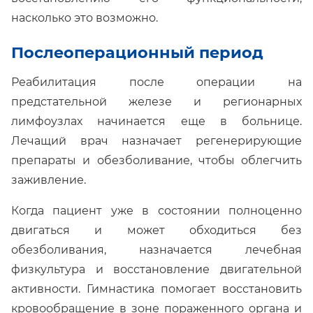
насколько это возможно.
Послеоперационный период
Реабилитация после операции на
предстательной железе и регионарных
лимфоузлах начинается еще в больнице.
Лечащий врач назначает регенерирующие
препараты и обезболивание, чтобы облегчить
заживление.
Когда пациент уже в состоянии полноценно
двигаться и может обходиться без
обезболивания, назначается лечебная
физкультура и восстановление двигательной
активности. Гимнастика помогает восстановить
кровообращение в зоне пораженного органа и