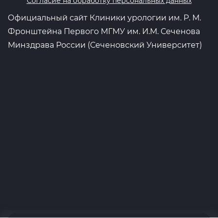
Согласие на обработку персональных данных
Официальный сайт Клиники урологии им. Р. М.
Фронштейна Первого МГМУ им. И.М. Сеченова
Минздрава России (Сеченовский Университет)