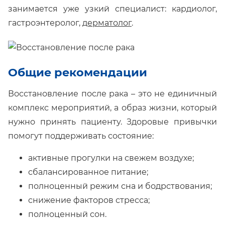
занимается уже узкий специалист: кардиолог,
гастроэнтеролог,
дерматолог
.
Общие рекомендации
Восстановление после рака – это не единичный
комплекс мероприятий, а образ жизни, который
нужно принять пациенту. Здоровые привычки
помогут поддерживать состояние:
активные прогулки на свежем воздухе;
сбалансированное питание;
полноценный режим сна и бодрствования;
снижение факторов стресса;
полноценный сон.