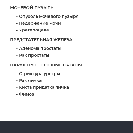
МОЧЕВОЙ ПУЗЫРЬ
Опухоль мочевого пузыря
Недержание мочи
Уретероцеле
ПРЕДСТАТЕЛЬНАЯ ЖЕЛЕЗА
Аденома простаты
Рак простаты
НАРУЖНЫЕ ПОЛОВЫЕ ОРГАНЫ
Стриктура уретры
Рак яичка
Киста придатка яичка
Фимоз