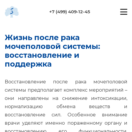
+7 (499) 409-12-45
Жизнь после рака
мочеполовой системы:
восстановление и
поддержка
Восстановление после рака мочеполовой
системы предполагает комплекс мероприятий –
они направлены на снижение интоксикации,
нормализацию обмена веществ и
восстановление сил. Особенное внимание
врачи уделяют именно пораженному органу и
восстановлению его функциональности,